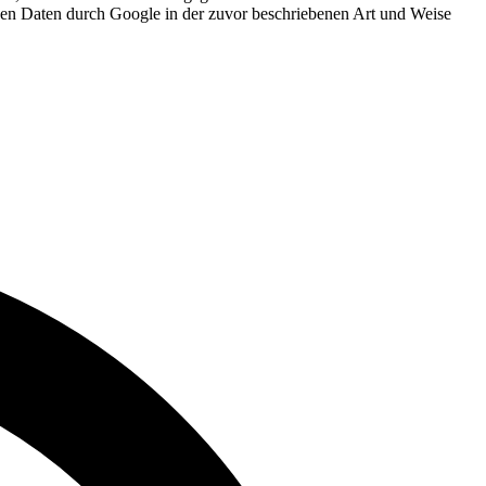
enen Daten durch Google in der zuvor beschriebenen Art und Weise