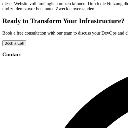
dieser Website voll umfänglich nutzen können. Durch die Nutzung die
und zu dem zuvor benannten Zweck einverstanden.
Ready to Transform Your Infrastructure?
Book a free consultation with our team to discuss your DevOps and c
Book a Call
Contact