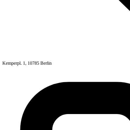
Kemperpl. 1, 10785 Berlin