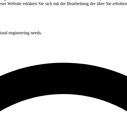
ser Website erklären Sie sich mit der Bearbeitung der über Sie erhob
loud engineering needs.